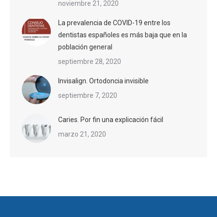
noviembre 21, 2020
La prevalencia de COVID-19 entre los
dentistas españoles es más baja que en la
población general
septiembre 28, 2020
Invisalign. Ortodoncia invisible
septiembre 7, 2020
Caries. Por fin una explicación fácil
marzo 21, 2020