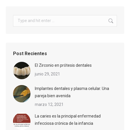
Search:
Post Recientes
El Zirconio en prótesis dentales
junio 29, 2021
Implantes dentales y plasma celular. Una
pareja bien avenida
marzo 12, 2021
La caries es la principal enfermedad
infecciosa crónica de la infancia