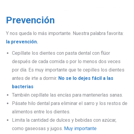
Prevención
Y nos queda lo más importante. Nuestra palabra favorita:
la prevención.
Cepíllate los dientes con pasta dental con flúor
después de cada comida o por lo menos dos veces
por día. Es muy importante que te cepilles los dientes
antes de irte a dormir.
No se lo dejes fácil a las
bacterias
También cepíllate las encías para mantenerlas sanas.
Pásate hilo dental para eliminar el sarro y los restos de
alimentos entre los dientes.
Limita la cantidad de dulces y bebidas con azúcar,
como gaseosas y jugos.
Muy importante