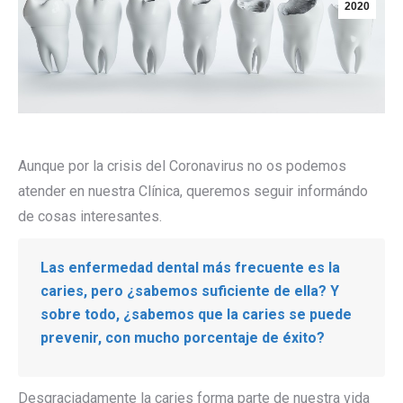
2020
Aunque por la crisis del Coronavirus no os podemos
atender en nuestra Clínica, queremos seguir informándo
de cosas interesantes.
Las enfermedad dental más frecuente es la
caries, pero ¿sabemos suficiente de ella? Y
sobre todo, ¿sabemos que la caries se puede
prevenir, con mucho porcentaje de éxito?
Desgraciadamente la caries forma parte de nuestra vida