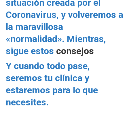
situación creada por el
Coronavirus, y volveremos a
la maravillosa
«normalidad». Mientras,
sigue estos
consejos
Y cuando todo pase,
seremos tu clínica y
estaremos para lo que
necesites.