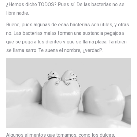
¿Hemos dicho TODOS? Pues sí. De las bacterias no se
libra nadie.
Bueno, pues algunas de esas bacterias son útiles, y otras
no. Las bacterias malas forman una sustancia pegajosa
que se pega a los dientes y que se llama placa. También
se llama sarro. Te suena el nombre, ¿verdad?.
Algunos alimentos que tomamos, como los dulces,