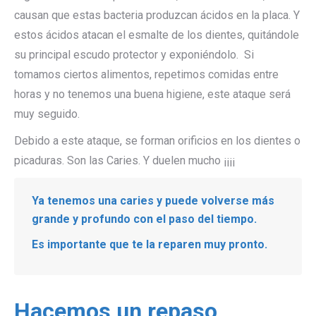
causan que estas bacteria produzcan ácidos en la placa. Y
estos ácidos atacan el esmalte de los dientes, quitándole
su principal escudo protector y exponiéndolo. Si
tomamos ciertos alimentos, repetimos comidas entre
horas y no tenemos una buena higiene, este ataque será
muy seguido.
Debido a este ataque, se forman orificios en los dientes o
picaduras. Son las Caries. Y duelen mucho ¡¡¡¡
Ya tenemos una caries y puede volverse más
grande y profundo con el paso del tiempo.
Es importante que te la reparen muy pronto.
Hacemos un repaso