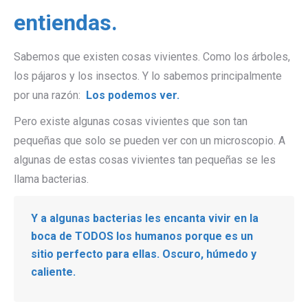
entiendas.
Sabemos que existen cosas vivientes. Como los árboles,
los pájaros y los insectos. Y lo sabemos principalmente
por una razón:
Los podemos ver.
Pero existe algunas cosas vivientes que son tan
pequeñas que solo se pueden ver con un microscopio. A
algunas de estas cosas vivientes tan pequeñas se les
llama bacterias.
Y a algunas bacterias les encanta vivir en la
boca de TODOS los humanos porque es un
sitio perfecto para ellas. Oscuro, húmedo y
caliente.