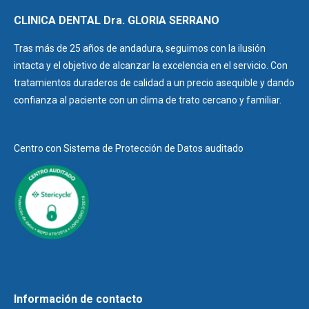
CLINICA DENTAL Dra. GLORIA SERRANO
Tras más de 25 años de andadura, seguimos con la ilusión
intacta y el objetivo de alcanzar la excelencia en el servicio. Con
tratamientos duraderos de calidad a un precio asequible y dando
confianza al paciente con un clima de trato cercano y familiar.
Centro con Sistema de Protección de Datos auditado
Información de contacto