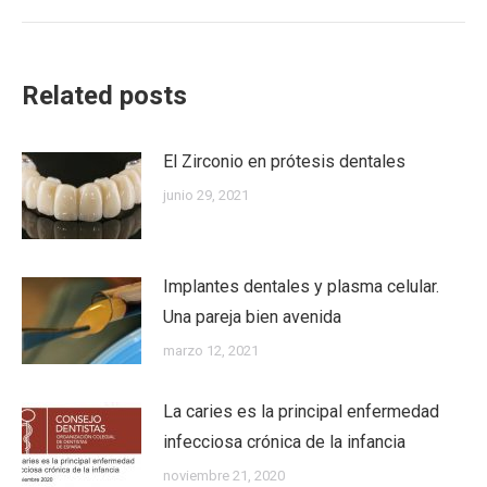
post:
Related posts
El Zirconio en prótesis dentales
junio 29, 2021
Implantes dentales y plasma celular.
Una pareja bien avenida
marzo 12, 2021
La caries es la principal enfermedad
infecciosa crónica de la infancia
noviembre 21, 2020