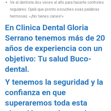
Ve al dentista dos veces al año para hacerte controles
regulares. Ojalá que pronto escuches esas palabras
hermosas: «¡No tienes caries!».
En Clinica Dental Gloria
Serrano tenemos más de 20
años de experiencia con un
objetivo: Tu salud Buco-
dental.
Y tenemos la seguridad y la
confianza en que
superaremos toda esta