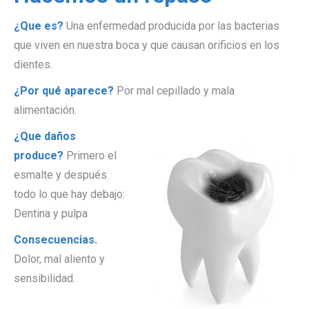
¿Que es?
Una enfermedad producida por las bacterias
que viven en nuestra boca y que causan orificios en los
dientes.
¿Por qué aparece?
Por mal cepillado y mala
alimentación.
¿Que daños
produce?
Primero el
esmalte y después
todo lo que hay debajo:
Dentina y pulpa
Consecuencias.
Dolor, mal aliento y
sensibilidad.