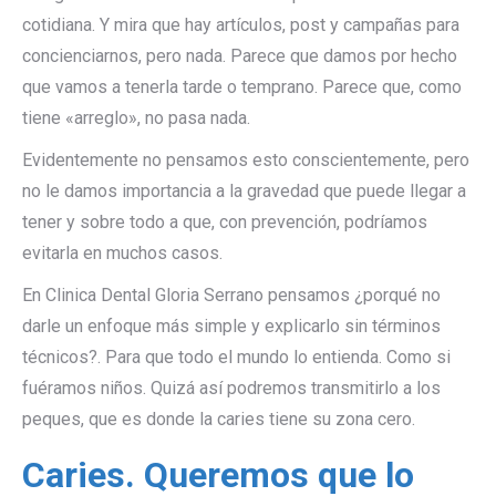
cotidiana. Y mira que hay artículos, post y campañas para
concienciarnos, pero nada. Parece que damos por hecho
que vamos a tenerla tarde o temprano. Parece que, como
tiene «arreglo», no pasa nada.
Evidentemente no pensamos esto conscientemente, pero
no le damos importancia a la gravedad que puede llegar a
tener y sobre todo a que, con prevención, podríamos
evitarla en muchos casos.
En Clinica Dental Gloria Serrano pensamos ¿porqué no
darle un enfoque más simple y explicarlo sin términos
técnicos?. Para que todo el mundo lo entienda. Como si
fuéramos niños. Quizá así podremos transmitirlo a los
peques, que es donde la caries tiene su zona cero.
Caries. Queremos que lo