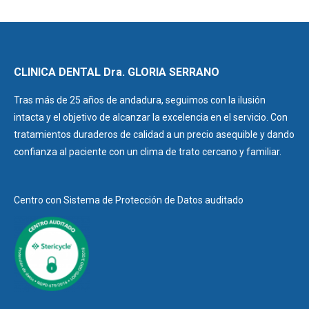
CLINICA DENTAL Dra. GLORIA SERRANO
Tras más de 25 años de andadura, seguimos con la ilusión
intacta y el objetivo de alcanzar la excelencia en el servicio. Con
tratamientos duraderos de calidad a un precio asequible y dando
confianza al paciente con un clima de trato cercano y familiar.
Centro con Sistema de Protección de Datos auditado