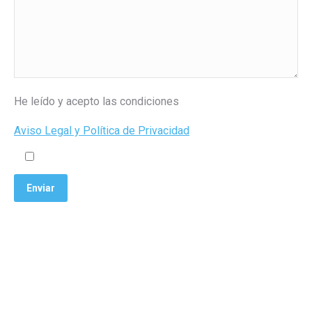
He leído y acepto las condiciones
Aviso Legal y Política de Privacidad