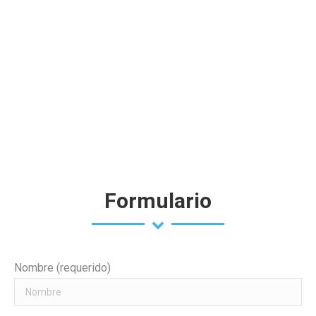
Formulario
Nombre (requerido)