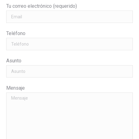
Tu correo electrónico (requerido)
Teléfono
Asunto
Mensaje