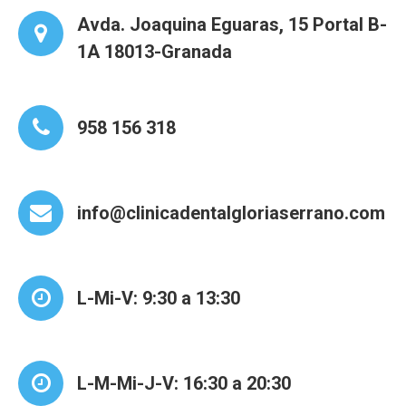
Avda. Joaquina Eguaras, 15 Portal B-
1A 18013-Granada
958 156 318
info@clinicadentalgloriaserrano.com
L-Mi-V: 9:30 a 13:30
L-M-Mi-J-V: 16:30 a 20:30