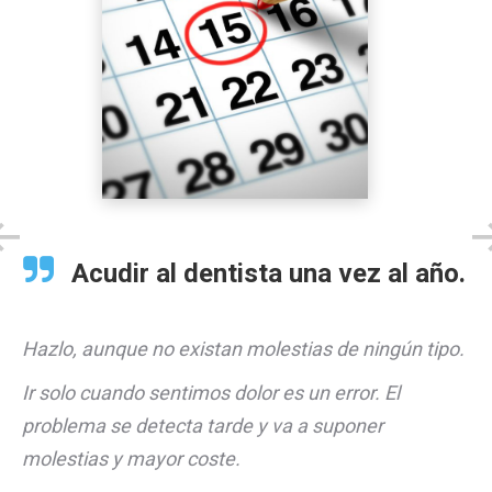
Acudir al dentista una vez al año.
Hazlo, aunque no existan molestias de ningún tipo.
Ir solo cuando sentimos dolor es un error. El
problema se detecta tarde y va a suponer
molestias y mayor coste.