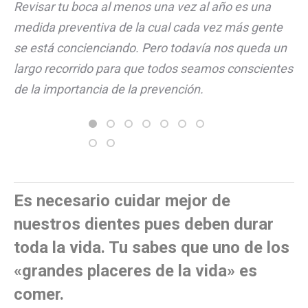
Revisar tu boca al menos una vez al año es una
medida preventiva de la cual cada vez más gente
se está concienciando. Pero todavía nos queda un
largo recorrido para que todos seamos conscientes
de la importancia de la prevención.
Es necesario cuidar mejor de
nuestros dientes pues deben durar
toda la vida. Tu sabes que uno de los
«grandes placeres de la vida» es
comer.