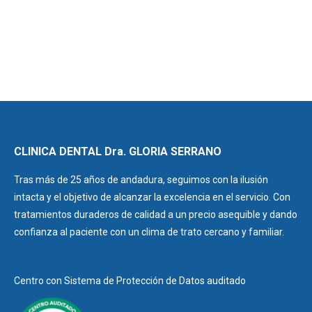
CLINICA DENTAL Dra. GLORIA SERRANO
Tras más de 25 años de andadura, seguimos con la ilusión
intacta y el objetivo de alcanzar la excelencia en el servicio. Con
tratamientos duraderos de calidad a un precio asequible y dando
confianza al paciente con un clima de trato cercano y familiar.
Centro con Sistema de Protección de Datos auditado