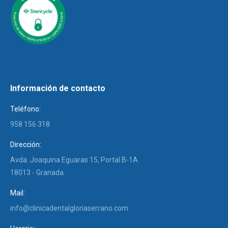
Información de contacto
Teléfono:
958 156 318
Dirección:
Avda. Joaquina Eguaras 15, Portal B-1A
18013 - Granada
Mail:
info@clinicadentalgloriaserrano.com