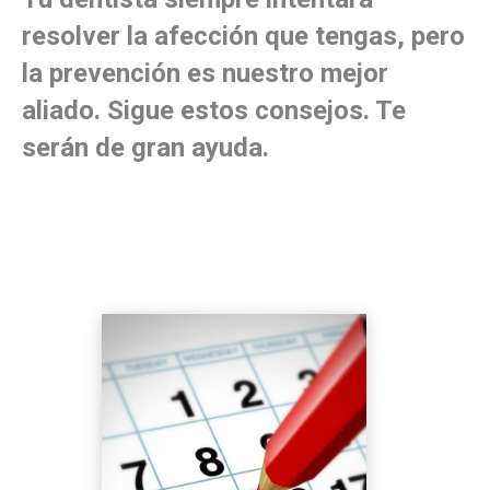
resolver la afección que tengas, pero
la prevención es nuestro mejor
aliado. Sigue estos consejos. Te
serán de gran ayuda.